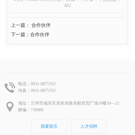
482
上一篇： 合作伙伴
下一篇：合作伙伴
电话：0931-8875763

传真：0931-8875763
地址：兰州市城关区东岗东路东瓯世贸广场10楼10—21

邮编：730000
我要留言
人才招聘